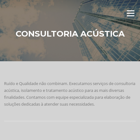
Skip to content
Menu
CONSULTORIA ACÚSTICA
Ruído e Qualidade não combinam. Executamos serviços de consultoria
acústica, isolamento e tratamento acústico para as mais diversas
finalidades. Contamos com equipe especializada para elaboração de
soluções dedicadas à atender suas necessidades.